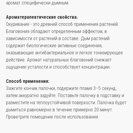
аромат специфически дымным.
Ароматерапевтические свойства.
Окуривание - это древний способ применения растений.
Благовония обладают определенным эффектом, в
зависимости от растений в составе. Дым растений
содержит биологические активные соединения,
оказывающие антибактериальное и легкое тонизирующее
действие. Аромат натуральных благовоний снижает
ощущение усталости и способствует концентрации.
Способ применения:
Зажгите кончик палочки, подержите пламя 3–5 секунд,
затем аккуратно задуйте. Поставьте палочку в подставку и
разместите на теплоустойчивой поверхости. Палочка будет
дымиться равномерно в течение примерно 20 минут.
Проветрите помещение после использования.