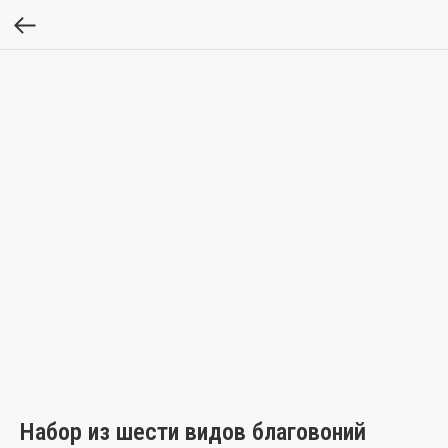
Набор из шести видов благовоний