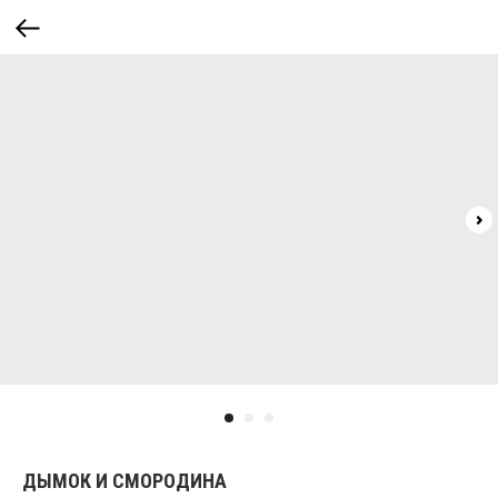
ДЫМОК И СМОРОДИНА