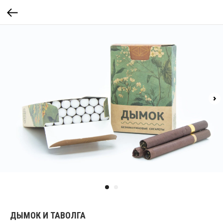
ДЫМОК И ТАВОЛГА