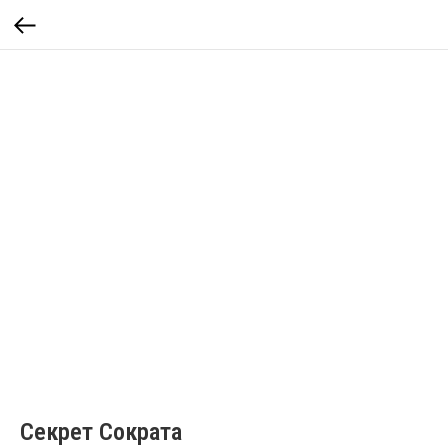
Секрет Сократа