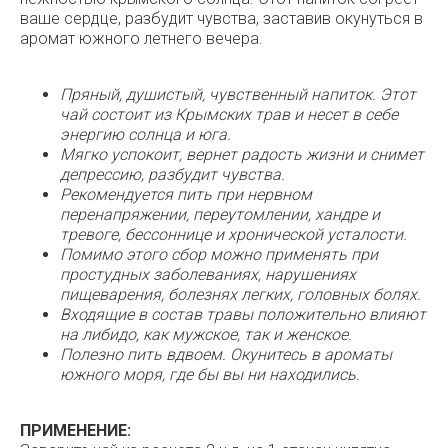
ваше сердце, разбудит чувства, заставив окунуться в
аромат южного летнего вечера.
Пряный, душистый, чувственный напиток. Этот
чай состоит из Крымских трав и несет в себе
энергию солнца и юга.
Мягко успокоит, вернет радость жизни и снимет
депрессию, разбудит чувства.
Рекомендуется пить при нервном
перенапряжении, переутомлении, хандре и
тревоге, бессоннице и хронической усталости.
Помимо этого сбор можно применять при
простудных заболеваниях, нарушениях
пищеварения, болезнях легких, головных болях.
Входящие в состав травы положительно влияют
на либидо, как мужское, так и женское.
Полезно пить вдвоем. Окунитесь в ароматы
южного моря, где бы вы ни находились.
ПРИМЕНЕНИЕ: