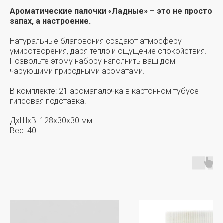
Ароматические палочки «Ладные» – это не просто
запах, а настроение.
Натуральные благовония создают атмосферу
умиротворения, даря тепло и ощущение спокойствия.
Позвольте этому набору наполнить ваш дом
чарующими природными ароматами.
В комплекте: 21 аромапалочка в картонном тубусе +
гипсовая подставка.
ДxШxВ: 128x30x30 мм
Вес: 40 г