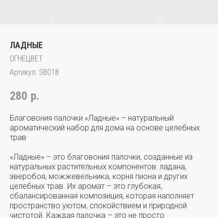
ЛАДНЫЕ
ОГНЕЦВЕТ
Артикул:
SB018
280
р.
Благовония палочки «Ладные» – натуральный
ароматический набор для дома на основе целебных
трав
«Ладные» – это благовония палочки, созданные из
натуральных растительных компонентов: ладана,
зверобоя, можжевельника, корня пиона и других
целебных трав. Их аромат – это глубокая,
сбалансированная композиция, которая наполняет
пространство уютом, спокойствием и природной
чистотой. Каждая палочка – это не просто