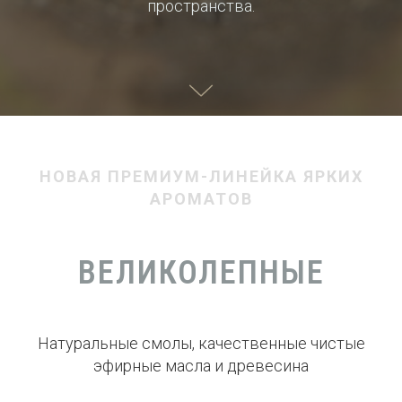
пространства.
НОВАЯ ПРЕМИУМ-ЛИНЕЙКА ЯРКИХ
АРОМАТОВ
ВЕЛИКОЛЕПНЫЕ
Натуральные смолы, качественные чистые
эфирные масла и древесина