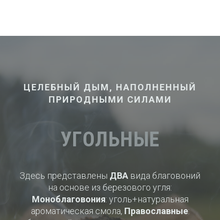
ЦЕЛЕБНЫЙ ДЫМ, НАПОЛНЕННЫЙ
ПРИРОДНЫМИ СИЛАМИ
УГОЛЬНЫЕ
Здесь представлены
ДВА
вида благовоний
на основе из березового угля:
Моноблаговония
: уголь+натуральная
ароматическая смола,
Православные
: