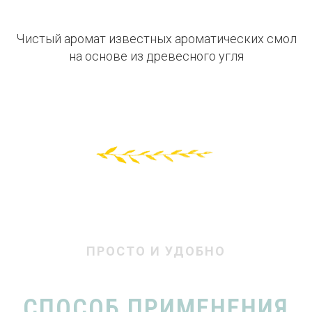
Чистый аромат известных ароматических смол
на основе из древесного угля
ПРОСТО И УДОБНО
СПОСОБ ПРИМЕНЕНИЯ