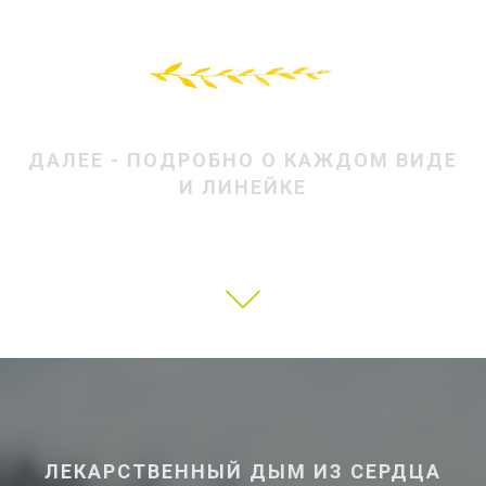
ДАЛЕЕ - ПОДРОБНО О КАЖДОМ ВИДЕ
И ЛИНЕЙКЕ
ЛЕКАРСТВЕННЫЙ ДЫМ ИЗ СЕРДЦА