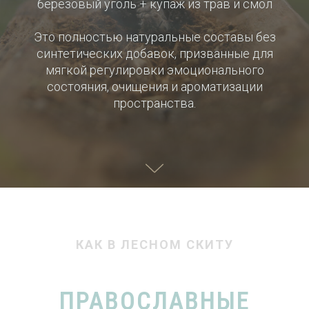
березовый уголь + купаж из трав и смол
Это полностью натуральные составы без
синтетических добавок, призванные для
мягкой регулировки эмоционального
состояния, очищения и ароматизации
пространства.
КАК В ЛЕСНОМ СКИТУ
ПРАВОСЛАВНЫЕ