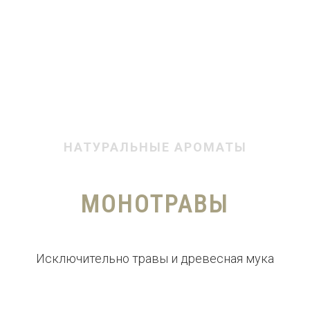
НАТУРАЛЬНЫЕ АРОМАТЫ
МОНОТРАВЫ
Исключительно травы и древесная мука