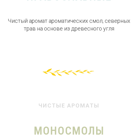
Чистый аромат ароматических смол, северных
трав на основе из древесного угля
ЧИСТЫЕ АРОМАТЫ
МОНОСМОЛЫ