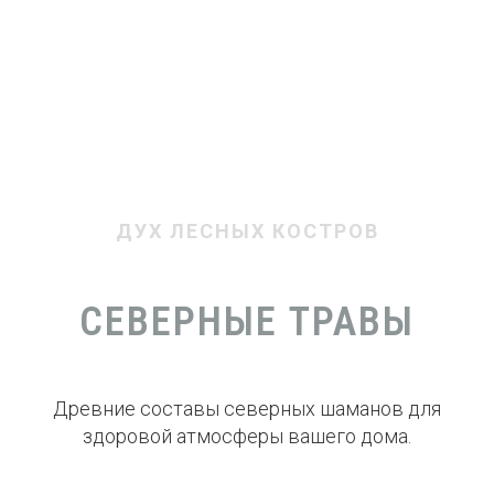
ДУХ ЛЕСНЫХ КОСТРОВ
СЕВЕРНЫЕ ТРАВЫ
Древние составы северных шаманов для
здоровой атмосферы вашего дома.