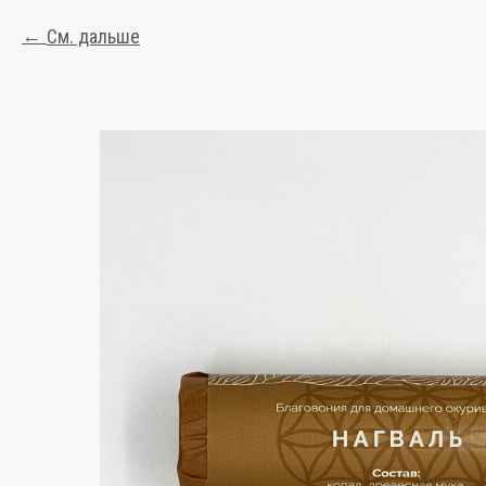
См. дальше