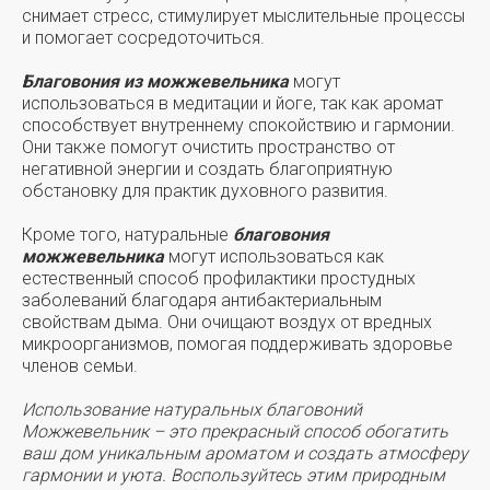
снимает стресс, стимулирует мыслительные процессы
и помогает сосредоточиться.
Благовония из можжевельника
могут
использоваться в медитации и йоге, так как аромат
способствует внутреннему спокойствию и гармонии.
Они также помогут очистить пространство от
негативной энергии и создать благоприятную
обстановку для практик духовного развития.
Кроме того, натуральные
благовония
можжевельника
могут использоваться как
естественный способ профилактики простудных
заболеваний благодаря антибактериальным
свойствам дыма. Они очищают воздух от вредных
микроорганизмов, помогая поддерживать здоровье
членов семьи.
Использование натуральных благовоний
Можжевельник – это прекрасный способ обогатить
ваш дом уникальным ароматом и создать атмосферу
гармонии и уюта. Воспользуйтесь этим природным