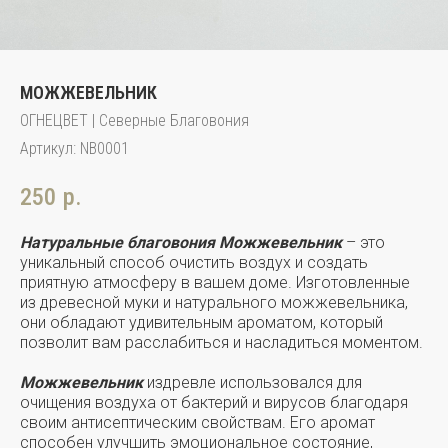
МОЖЖЕВЕЛЬНИК
ОГНЕЦВЕТ | Северные Благовония
Артикул:
NB0001
250
р.
Натуральные благовония Можжевельник
– это
уникальный способ очистить воздух и создать
приятную атмосферу в вашем доме. Изготовленные
из древесной муки и натурального можжевельника,
они обладают удивительным ароматом, который
позволит вам расслабиться и насладиться моментом.
Можжевельник
издревле использовался для
очищения воздуха от бактерий и вирусов благодаря
своим антисептическим свойствам. Его аромат
способен улучшить эмоциональное состояние,