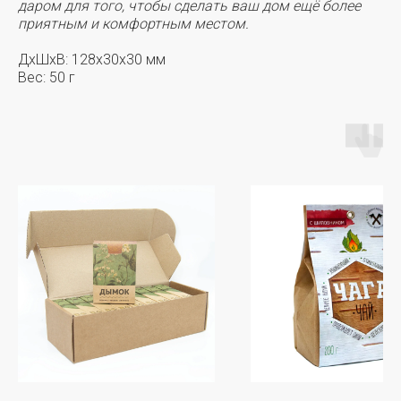
даром для того, чтобы сделать ваш дом ещё более
приятным и комфортным местом.
ДxШxВ: 128x30x30 мм
Вес: 50 г