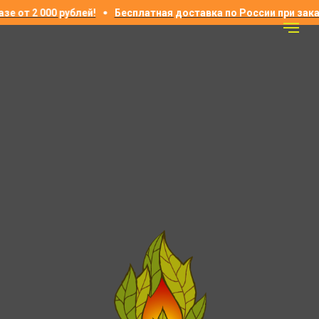
е от 2 000 рублей!
Бесплатная доставка по России при заказ