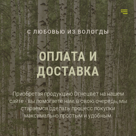
C ЛЮБОВЬЮ ИЗ ВОЛОГДЫ
ОПЛАТА И
ДОСТАВКА
Приобретая продукцию Огнецвет на нашем
сайте - вы помогаете нам, в свою очередь, мы
стараемся сделать процесс покупки
максимально простым и удобным.