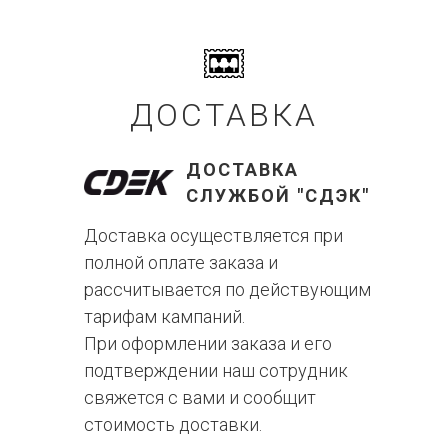
ДОСТАВКА
ДОСТАВКА
СЛУЖБОЙ "СДЭК"
Доставка осуществляется при
полной оплате заказа и
рассчитывается по действующим
тарифам кампаний.
При оформлении заказа и его
подтверждении наш сотрудник
свяжется с вами и сообщит
стоимость доставки.