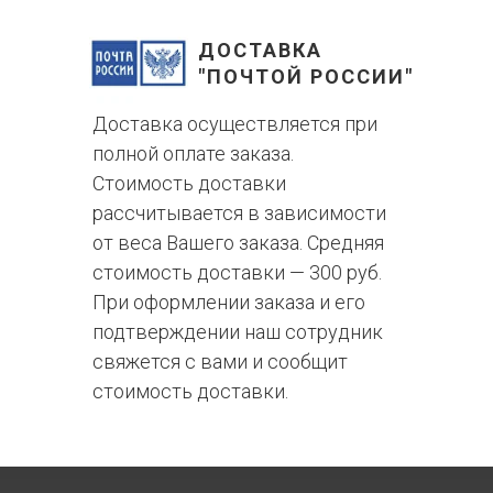
ДОСТАВКА
"ПОЧТОЙ РОССИИ"
Доставка осуществляется при
полной оплате заказа.
Стоимость доставки
рассчитывается в зависимости
от веса Вашего заказа. Средняя
стоимость доставки — 300 руб.
При оформлении заказа и его
подтверждении наш сотрудник
свяжется с вами и сообщит
стоимость доставки.