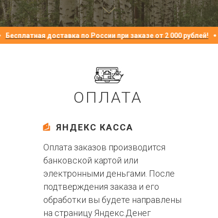
Бесплатная доставка по России при заказе от 2 000 рублей!
Б
ОПЛАТА
ЯНДЕКС КАССА
Оплата заказов производится
банковской картой или
электронными деньгами. После
подтверждения заказа и его
обработки вы будете направлены
на страницу Яндекс.Денег